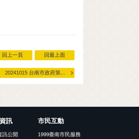
回上一頁
回最上面
20241015 台南市政府第...
資訊
市民互動
資訊公開
1999臺南市民服務