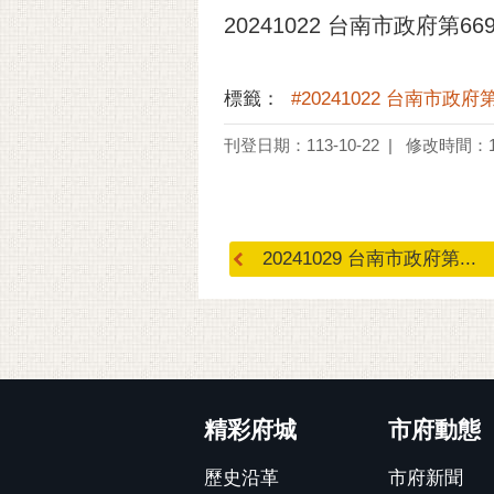
20241022 台南市政府第6
標籤：
#20241022 台南市政
刊登日期：113-10-22
修改時間：11
20241029 台南市政府第...
:::
精彩府城
市府動態
歷史沿革
市府新聞