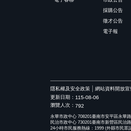
採購公告
徵才公告
電子報
隱私權及安全政策
網站資料開放宣
更新日期：
115-08-06
瀏覽人次：
792
永華市政中心 708201臺南市安平區永華路二段6
民治市政中心 730201臺南市新營區民治路36號 
24小時市民服務熱線：1999 (外縣市民眾請撥打