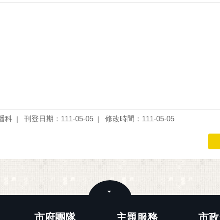
播科
刊登日期：111-05-05
修改時間：111-05-05
關閉
市府團隊
主題服務
市政