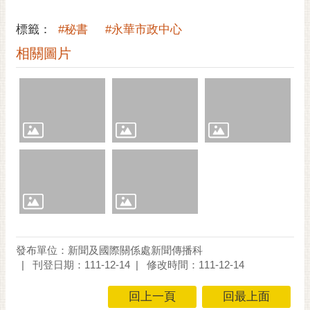
通
位
標籤：
#秘書
#永華市政中心
置
相關圖片
發布單位：新聞及國際關係處新聞傳播科
刊登日期：111-12-14
修改時間：111-12-14
回上一頁
回最上面