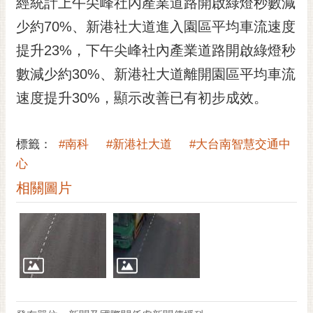
經統計上午尖峰社內產業道路開啟綠燈秒數減
少約70%、新港社大道進入園區平均車流速度
提升23%，下午尖峰社內產業道路開啟綠燈秒
數減少約30%、新港社大道離開園區平均車流
速度提升30%，顯示改善已有初步成效。
標籤：
#南科
#新港社大道
#大台南智慧交通中
心
相關圖片