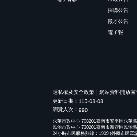
採購公告
徵才公告
電子報
隱私權及安全政策
網站資料開放宣
更新日期：
115-08-08
瀏覽人次：
990
永華市政中心 708201臺南市安平區永華路二段6
民治市政中心 730201臺南市新營區民治路36號 
24小時市民服務熱線：1999 (外縣市民眾請撥打