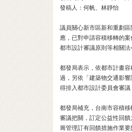
發稿人：何帆、林靜怡
議員關心新市區新和重劃區
應，已對申請容積移轉的案
都市設計審議原則等相關法
都發局表示，依都市計畫容
過，另依「建築物交通影響
得排入都市設計委員會審議
都發局補充，台南市容積移
審議把關，訂定公益性回饋
籌管理訂有回饋措施作業要