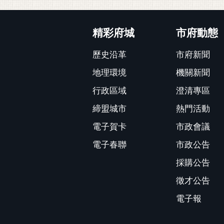
:::
精彩府城
市府動態
歷史沿革
市府新聞
地理環境
機關新聞
行政區域
澄清專區
締盟城市
熱門活動
電子賀卡
市政會議
電子春聯
市政公告
採購公告
徵才公告
電子報