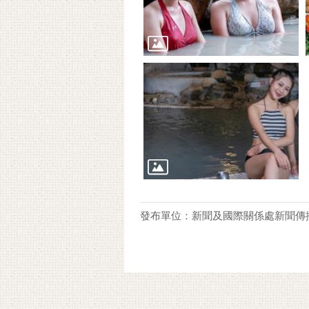
發布單位：新聞及國際關係處新聞傳