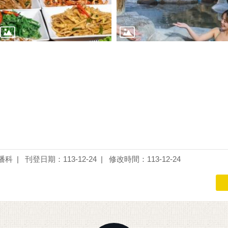
播科
刊登日期：113-12-24
修改時間：113-12-24