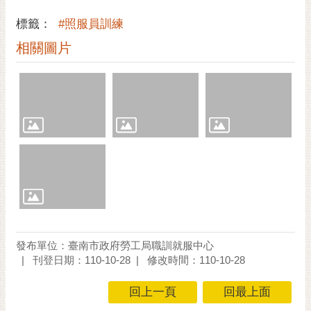
標籤：
#照服員訓練
相關圖片
發布單位：臺南市政府勞工局職訓就服中心
刊登日期：110-10-28
修改時間：110-10-28
回上一頁
回最上面