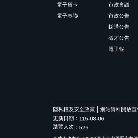
電子賀卡
市政會議
電子春聯
市政公告
採購公告
徵才公告
電子報
隱私權及安全政策
網站資料開放宣
更新日期：
115-08-06
瀏覽人次：
526