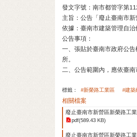
發文字號：南市都管字第1120
主旨：公告「廢止臺南市新
依據：臺南市建築管理自治條例
公告事項：
一、張貼於臺南市政府公告
所。
二、公告範圍內，應依臺南
標籤：
#新榮路工業區
#建築
相關檔案
廢止臺南市新營區新榮路工業
pdf(589.43 KB)
廢止臺南市新營區新榮路工業