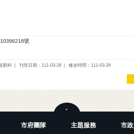
10396218號
規劃科
刊登日期：111-03-28
修改時間：111-03-28
關閉
市府團隊
主題服務
市政