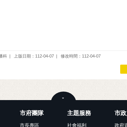
播科
上版日期：112-04-07
修改時間：112-04-07
關閉
市府團隊
主題服務
市政
市長專區
社會福利
政府