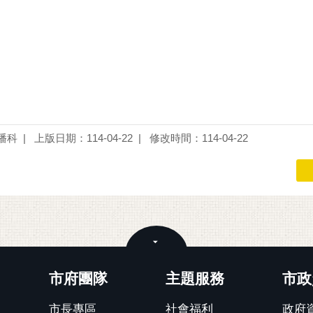
播科
上版日期：114-04-22
修改時間：114-04-22
關閉
市府團隊
主題服務
市政
市長專區
社會福利
政府