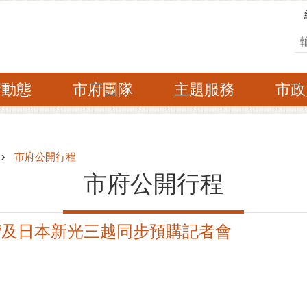
搜
府動態
市府團隊
主題服務
市政
市府公開行程
市府公開行程
臺灣及日本新光三越同步預購記者會