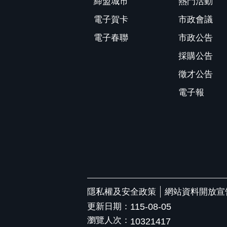
締盟城市
熱門活動
電子賀卡
市政會議
電子春聯
市政公告
採購公告
徵才公告
電子報
隱私權及安全政策
網站資料開放宣
更新日期：
115-08-05
瀏覽人次：
10321417