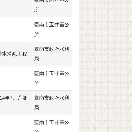
臺南市新營區公
所
臺南市玉井區公
所
臺南市政府水利
大寮排水清疏工程
局
臺南市玉井區公
所
-114年7月丹娜
臺南市政府水利
局
臺南市玉井區公