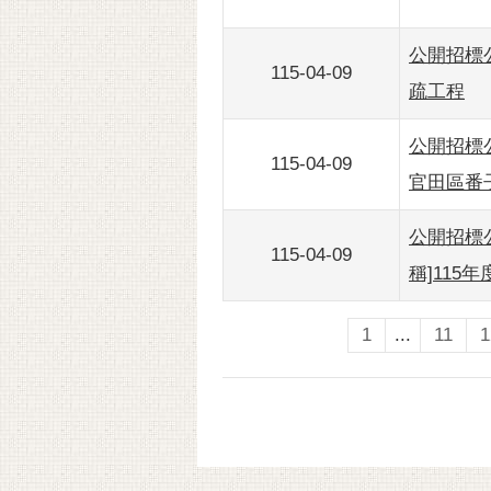
公開招標公告
115-04-09
疏工程
公開招標公告
115-04-09
官田區番
公開招標公
115-04-09
稱]11
1
...
11
1