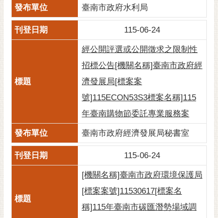
臺南市政府水利局
115-06-24
經公開評選或公開徵求之限制性
招標公告[機關名稱]臺南市政府經
濟發展局[標案案
號]115ECON53S3標案名稱]115
年臺南購物節委託專業服務案
臺南市政府經濟發展局秘書室
115-06-24
[機關名稱]臺南市政府環境保護局
[標案案號]11530617[標案名
稱]115年臺南市碳匯潛勢場域調