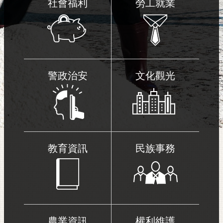
社會福利
勞工就業
警政治安
文化觀光
教育資訊
民族事務
農業資訊
權利維護