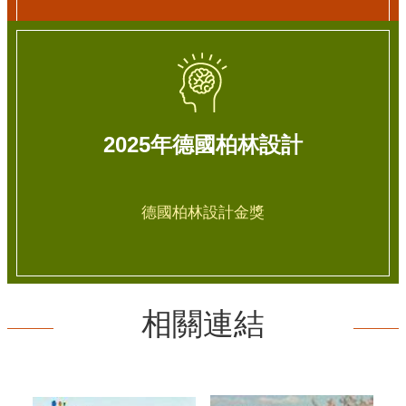
2025年德國柏林設計
德國柏林設計金獎
相關連結