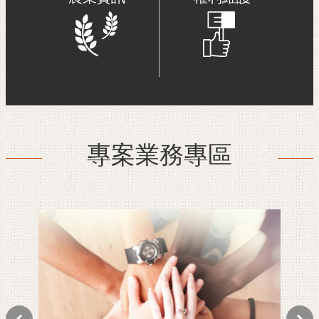
專案業務專區