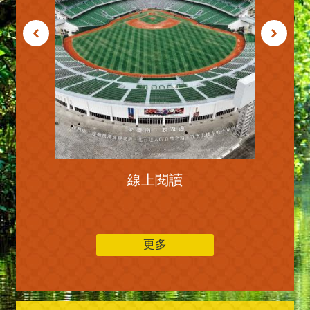
線上閱讀
更多