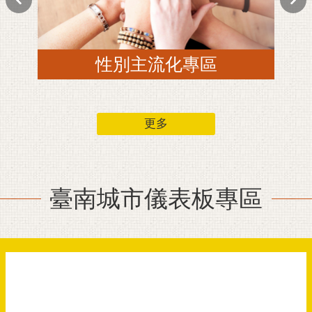
更多
臺南城市儀表板專區