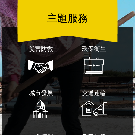
主題服務
災害防救
環保衛生
城市發展
交通運輸