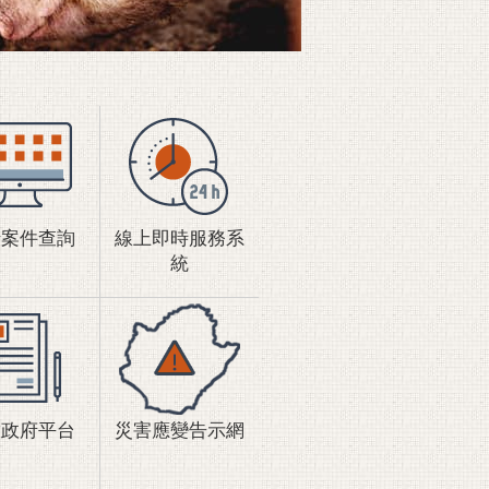
情案件查詢
線上即時服務系
統