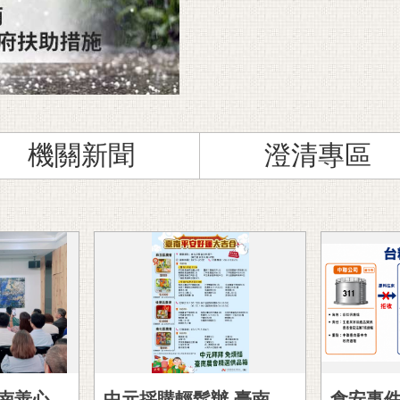
透明治理專區
開
機關新聞
澄清專區