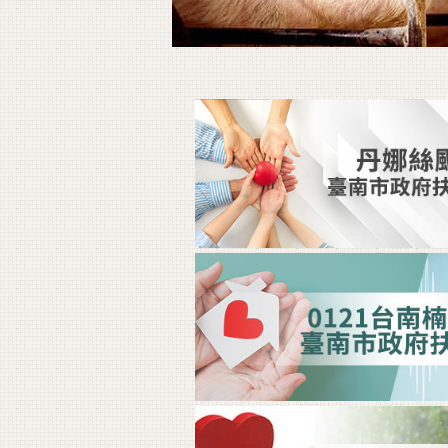
免費開放民眾參觀。