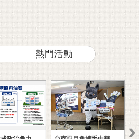
放政府平台
災害應變告示網
熱門活動