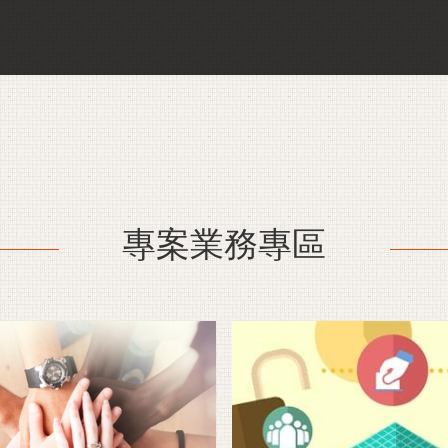
化觀光
教育資訊
民族事務
農業資
專案業務專區