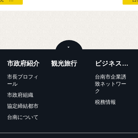
閉じる
市政府紹介
観光旅行
ビジネス投資
市長プロフィ
台南市企業誘
ール
致ネットワー
ク
市政府組織
税務情報
協定締結都市
台南について