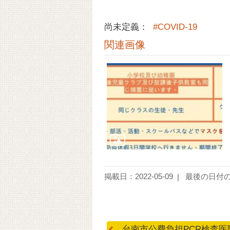
尚未定義：
#COVID-19
関連画像
掲載日：2022-05-09
最後の日付の更
台南市公費負担PCR検査医院