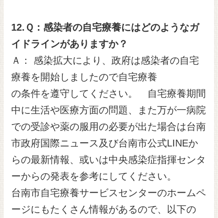
12.
Ｑ：感染者の自宅療養にはどのようなガ
イドラインがありますか？
Ａ： 感染拡大により、政府は感染者の自宅
療養を開始しましたので自宅療養
の条件を遵守してください。 自宅療養期間
中に生活や医療方面の問題、また万が一病院
での受診や薬の服用の必要が出た場合は台南
市政府国際ニュース及び台南市公式LINEか
らの最新情報、或いは中央感染症指揮センタ
ーからの発表を参考にしてください。
台南市自宅療養サービスセンターのホームペ
ージにもたくさん情報があるので、以下の