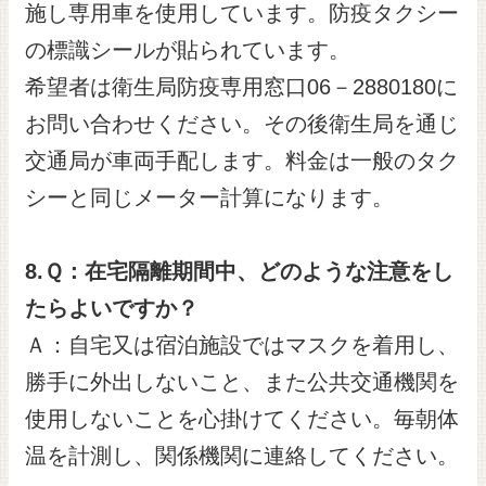
施し専用車を使用しています。防疫タクシー
の標識シールが貼られています。
希望者は衛生局防疫専用窓口06－2880180に
お問い合わせください。その後衛生局を通じ
交通局が車両手配します。料金は一般のタク
シーと同じメーター計算になります。
8.
Ｑ：在宅隔離期間中、どのような注意をし
たらよいですか？
Ａ：自宅又は宿泊施設ではマスクを着用し、
勝手に外出しないこと、また公共交通機関を
使用しないことを心掛けてください。毎朝体
温を計測し、関係機関に連絡してください。