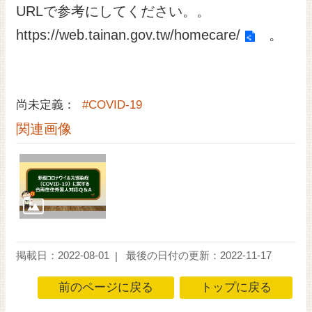
URLで参考にしてください。。
https://web.tainan.gov.tw/homecare/
。
尚未定義：
#COVID-19
関連画像
掲載日：2022-08-01
最後の日付の更新：2022-11-17
前のページに戻る
トップに戻る