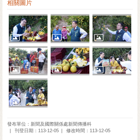
通
相關圖片
位
置
發布單位：新聞及國際關係處新聞傳播科
刊登日期：113-12-05
修改時間：113-12-05