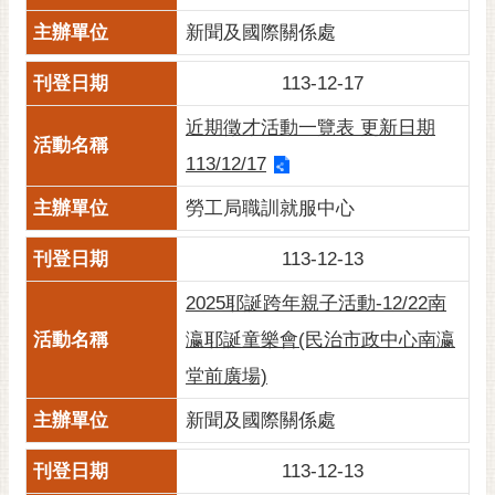
新聞及國際關係處
113-12-17
近期徵才活動一覽表 更新日期
113/12/17
勞工局職訓就服中心
113-12-13
2025耶誕跨年親子活動-12/22南
瀛耶誕童樂會(民治市政中心南瀛
堂前廣場)
新聞及國際關係處
113-12-13