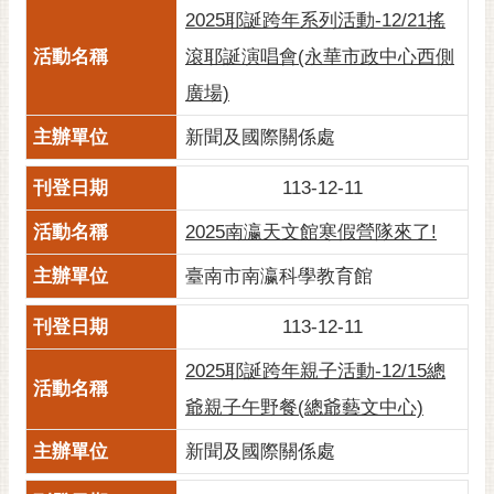
2025耶誕跨年系列活動-12/21搖
滾耶誕演唱會(永華市政中心西側
廣場)
新聞及國際關係處
113-12-11
2025南瀛天文館寒假營隊來了!
臺南市南瀛科學教育館
113-12-11
2025耶誕跨年親子活動-12/15總
爺親子午野餐(總爺藝文中心)
新聞及國際關係處