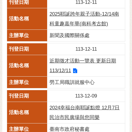
113-12-11
2025耶誕跨年親子活動-12/14南
科童趣嘉年華(南科考古館)
新聞及國際關係處
113-12-11
近期徵才活動一覽表 更新日期
113/12/11
勞工局職訓就服中心
113-12-09
2024幸福台南耶誕點燈 12月7日
民治市民廣場與您同樂
臺南市政府秘書處