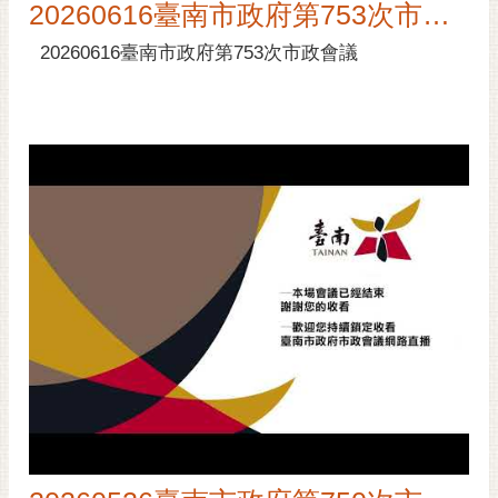
20260616臺南市政府第753次市政會議
20260616臺南市政府第753次市政會議