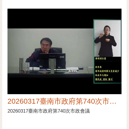
20260317臺南市政府第740次市政會議
20260317臺南市政府第740次市政會議