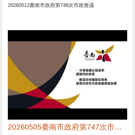
20260512臺南市政府第748次市政會議
20260505臺南市政府第747次市政會議