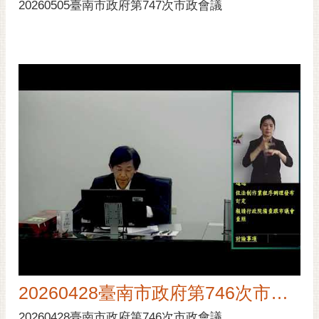
20260505臺南市政府第747次市政會議
20260428臺南市政府第746次市政會議
20260428臺南市政府第746次市政會議