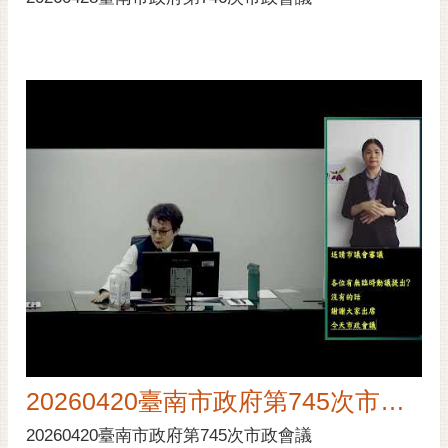
20260420臺南市政府第745次市政會議
20260420臺南市政府第745次市政會議