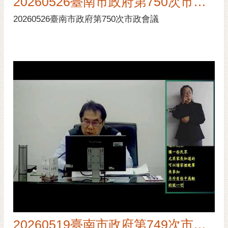
20260526臺南市政府第750次市政會議
20260526臺南市政府第750次市政會議
20260519臺南市政府第749次市政會議