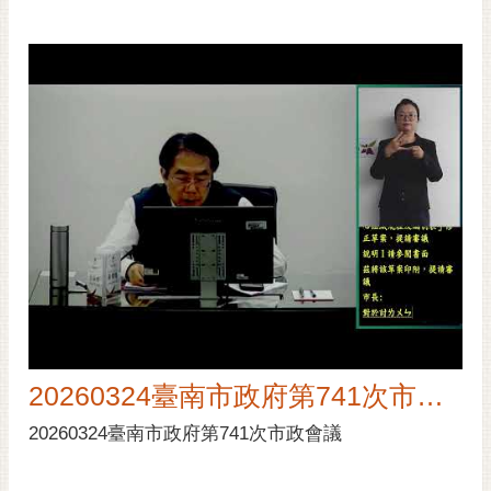
20260324臺南市政府第741次市政會議
20260324臺南市政府第741次市政會議