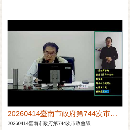
20260414臺南市政府第744次市政會議
20260414臺南市政府第744次市政會議