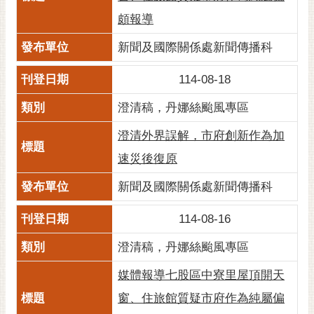
頗報導
新聞及國際關係處新聞傳播科
114-08-18
澄清稿，丹娜絲颱風專區
澄清外界誤解，市府創新作為加
速災後復原
新聞及國際關係處新聞傳播科
114-08-16
澄清稿，丹娜絲颱風專區
媒體報導七股區中寮里屋頂開天
窗、住旅館質疑市府作為純屬偏