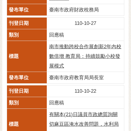
臺南市政府財政稅務局
110-10-27
回應稿
南市推動跨校合作展創新2年內校
數倍增 教育局：持續鼓勵小校發
展模式
臺南市政府教育局局長室
110-10-22
回應稿
有關本(21)日議員市政總質詢關
切麻豆區淹水改善問題，水利局