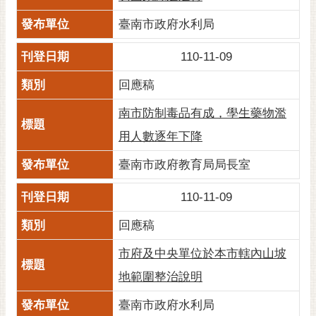
臺南市政府水利局
110-11-09
回應稿
南市防制毒品有成，學生藥物濫
用人數逐年下降
臺南市政府教育局局長室
110-11-09
回應稿
市府及中央單位於本市轄內山坡
地範圍整治說明
臺南市政府水利局