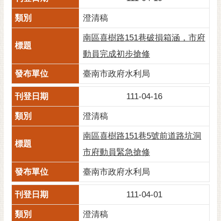
澄清稿
南區喜樹路151巷破損箱涵，市府
動員完成初步搶修
臺南市政府水利局
111-04-16
澄清稿
南區喜樹路151巷5號前道路坑洞
市府動員緊急搶修
臺南市政府水利局
111-04-01
澄清稿