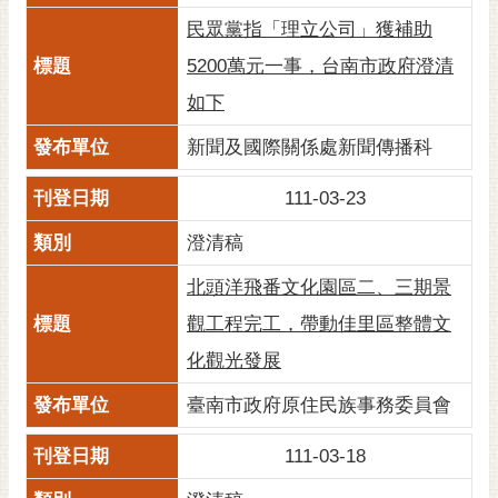
民眾黨指「理立公司」獲補助
5200萬元一事，台南市政府澄清
如下
新聞及國際關係處新聞傳播科
111-03-23
澄清稿
北頭洋飛番文化園區二、三期景
觀工程完工，帶動佳里區整體文
化觀光發展
臺南市政府原住民族事務委員會
111-03-18