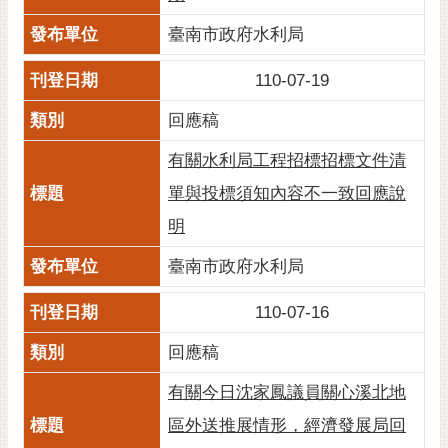
臺南市政府水利局
110-07-19
回應稿
有關水利局工程招標招標文件清
單與投標須知內容不一致回應說
明
臺南市政府水利局
110-07-16
回應稿
有關今日沈家鳳議員關心溪北地
區外送推展情形，經濟發展局回