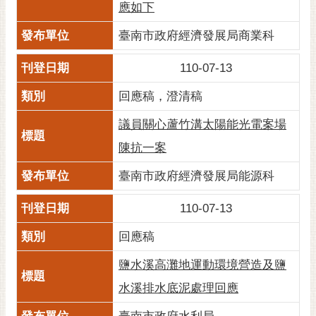
應如下
臺南市政府經濟發展局商業科
110-07-13
回應稿，澄清稿
議員關心蘆竹溝太陽能光電案場
陳抗一案
臺南市政府經濟發展局能源科
110-07-13
回應稿
鹽水溪高灘地運動環境營造及鹽
水溪排水底泥處理回應