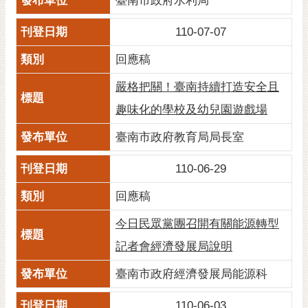
臺南市政府水利局
110-07-07
回應稿
嚴格把關！臺南持續打造安全且
趣味化的學校及幼兒園遊戲場
臺南市政府教育局局長室
110-06-29
回應稿
今日民眾黨團召開有關能源轉型
記者會經濟發展局說明
臺南市政府經濟發展局能源科
110-06-03